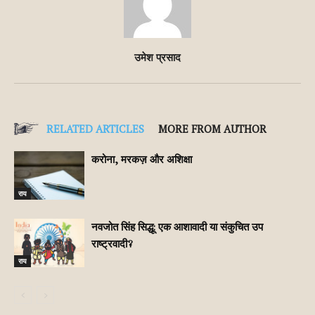
उमेश प्रसाद
RELATED ARTICLES
MORE FROM AUTHOR
करोना, मरकज़ और अशिक्षा
राय
नवजोत सिंह सिद्धू: एक आशावादी या संकुचित उप
राष्ट्रवादी?
राय