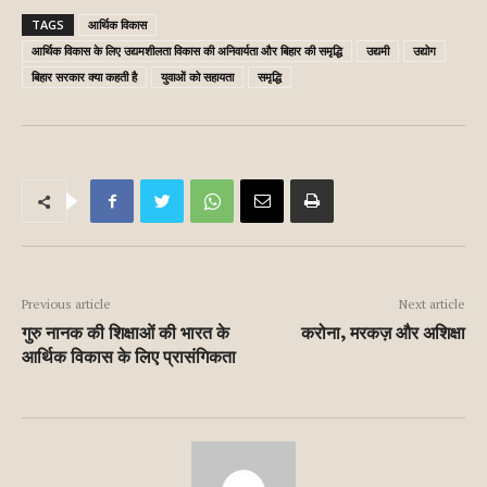
TAGS
आर्थिक विकास
आर्थिक विकास के लिए उद्यमशीलता विकास की अनिवार्यता और बिहार की समृद्धि
उद्यमी
उद्योग
बिहार सरकार क्या कहती है
युवाओं को सहायता
समृद्धि
Previous article
Next article
गुरु नानक की शिक्षाओं की भारत के
करोना, मरकज़ और अशिक्षा
आर्थिक विकास के लिए प्रासंगिकता