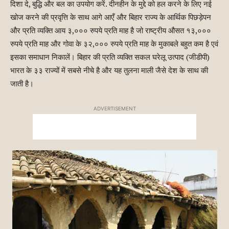
दिशा दे, बुद्धि और बल का उपयोग करें. दीनहीन के मुद्दे को हल करने के लिए नई
खोज करने की प्रवृत्ति के साथ आगे आएँ और बिहार राज्य के आर्थिक पिछड़ेपन
और प्रति व्यक्ति आय ३,००० रुपये प्रति माह है जो राष्ट्रीय औसत १‍३,०००
रुपये प्रति माह और गोवा के ३२,००० रुपये प्रति माह के मुकाबले बहुत कम है एवं
इसका समाधान निकालें। बिहार की प्रति व्यक्ति सकल घरेलू उत्पाद (जीडीपी)
भारत के ३३ राज्यों में सबसे नीचे है और यह तुलना माली जैसे देश के साथ की
जाती है।
ADVERTISEMENT