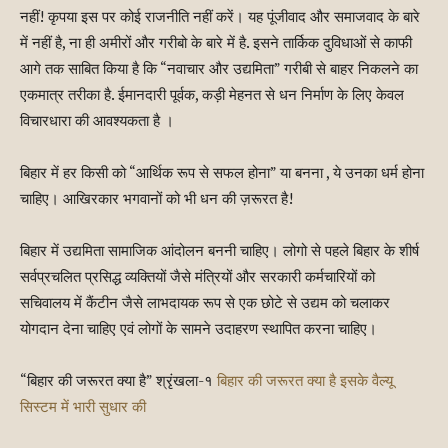
नहीं! कृपया इस पर कोई राजनीति नहीं करें। यह पूंजीवाद और समाजवाद के बारे
में नहीं है, ना ही अमीरों और गरीबो के बारे में है. इसने तार्किक दुविधाओं से काफी
आगे तक साबित किया है कि “नवाचार और उद्यमिता” गरीबी से बाहर निकलने का
एकमात्र तरीका है. ईमानदारी पूर्वक, कड़ी मेहनत से धन निर्माण के लिए केवल
विचारधारा की आवश्यकता है ।
बिहार में हर किसी को “आर्थिक रूप से सफल होना” या बनना , ये उनका धर्म होना
चाहिए। आखिरकार भगवानों को भी धन की ज़रूरत है!
बिहार में उद्यमिता सामाजिक आंदोलन बननी चाहिए। लोगो से पहले बिहार के शीर्ष
सर्वप्रचलित प्रसिद्ध व्यक्तियों जैसे मंत्रियों और सरकारी कर्मचारियों को
सचिवालय में कैंटीन जैसे लाभदायक रूप से एक छोटे से उद्यम को चलाकर
योगदान देना चाहिए एवं लोगों के सामने उदाहरण स्थापित करना चाहिए।
“बिहार की जरूरत क्या है” श्रृंखला-१
बिहार की जरूरत क्या है इसके वैल्यू
सिस्टम में भारी सुधार की