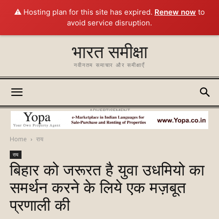
⚠️ Hosting plan for this site has expired.
Renew now
to
avoid service disruption.
भारत समीक्षा
नवीनतम समाचार और समीक्षाएँ
ADVERTISEMENT
Home
राय
राय
बिहार को जरूरत है युवा उधमियो का
समर्थन करने के लिये एक मज़बूत
प्रणाली की