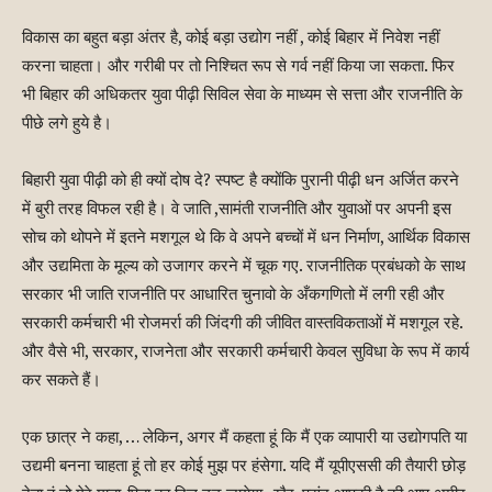
विकास का बहुत बड़ा अंतर है, कोई बड़ा उद्योग नहीं , कोई बिहार में निवेश नहीं
करना चाहता। और गरीबी पर तो निश्चित रूप से गर्व नहीं किया जा सकता. फिर
भी बिहार की अधिकतर युवा पीढ़ी सिविल सेवा के माध्यम से सत्ता और राजनीति के
पीछे लगे हुये है।
बिहारी युवा पीढ़ी को ही क्यों दोष दे? स्पष्ट है क्योंकि पुरानी पीढ़ी धन अर्जित करने
में बुरी तरह विफल रही है। वे जाति ,सामंती राजनीति और युवाओं पर अपनी इस
सोच को थोपने में इतने मशगूल थे कि वे अपने बच्चों में धन निर्माण, आर्थिक विकास
और उद्यमिता के मूल्य को उजागर करने में चूक गए. राजनीतिक प्रबंधको के साथ
सरकार भी जाति राजनीति पर आधारित चुनावो के अँकगणितो में लगी रही और
सरकारी कर्मचारी भी रोजमर्रा की जिंदगी की जीवित वास्तविकताओं में मशगूल रहे.
और वैसे भी, सरकार, राजनेता और सरकारी कर्मचारी केवल सुविधा के रूप में कार्य
कर सकते हैं।
एक छात्र ने कहा, … लेकिन, अगर मैं कहता हूं कि मैं एक व्यापारी या उद्योगपति या
उद्यमी बनना चाहता हूं तो हर कोई मुझ पर हंसेगा. यदि मैं यूपीएससी की तैयारी छोड़