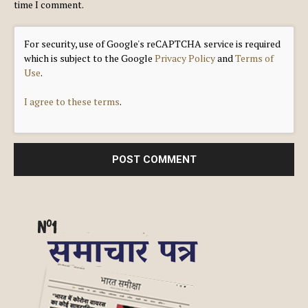
time I comment.
For security, use of Google's reCAPTCHA service is required
which is subject to the Google
Privacy Policy
and
Terms of
Use
.
I agree to these terms
.