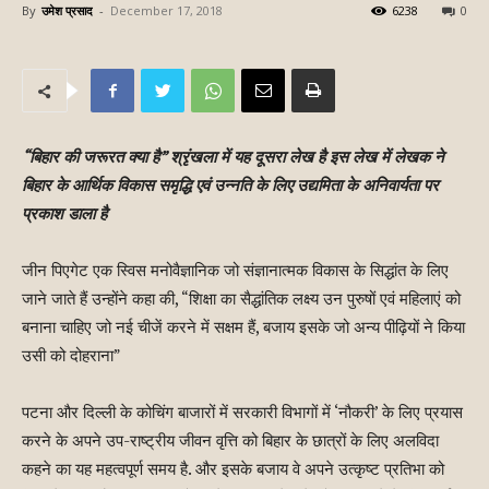
By
उमेश प्रसाद
-
December 17, 2018
6238
0
“बिहार की जरूरत क्या है” श्रृंखला में यह दूसरा लेख है इस लेख में लेखक ने
बिहार के आर्थिक विकास समृद्धि एवं उन्नति के लिए उद्यमिता के अनिवार्यता पर
प्रकाश डाला है
जीन पिएगेट एक स्विस मनोवैज्ञानिक जो संज्ञानात्मक विकास के सिद्धांत के लिए
जाने जाते हैं उन्होंने कहा की, “शिक्षा का सैद्धांतिक लक्ष्य उन पुरुषों एवं महिलाएं को
बनाना चाहिए जो नई चीजें करने में सक्षम हैं, बजाय इसके जो अन्य पीढ़ियों ने किया
उसी को दोहराना”
पटना और दिल्ली के कोचिंग बाजारों में सरकारी विभागों में ‘नौकरी’ के लिए प्रयास
करने के अपने उप-राष्ट्रीय जीवन वृत्ति को बिहार के छात्रों के लिए अलविदा
कहने का यह महत्वपूर्ण समय है. और इसके बजाय वे अपने उत्कृष्ट प्रतिभा को