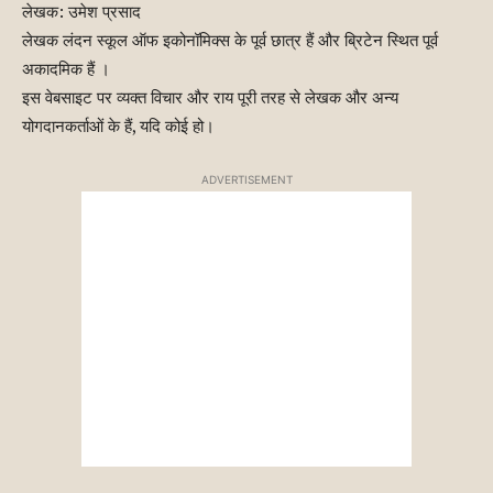
लेखक: उमेश प्रसाद
लेखक लंदन स्कूल ऑफ इकोनॉमिक्स के पूर्व छात्र हैं और ब्रिटेन स्थित पूर्व
अकादमिक हैं ।
इस वेबसाइट पर व्यक्त विचार और राय पूरी तरह से लेखक और अन्य
योगदानकर्ताओं के हैं, यदि कोई हो।
ADVERTISEMENT