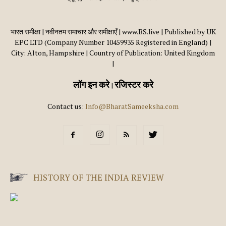
भारत समीक्षा | नवीनतम समाचार और समीक्षाएँ | www.BS.live | Published by UK
EPC LTD (Company Number 10459935 Registered in England) |
City: Alton, Hampshire | Country of Publication: United Kingdom
|
लॉग इन करे
रजिस्टर करे
|
Contact us:
Info@BharatSameeksha.com
HISTORY OF THE INDIA REVIEW