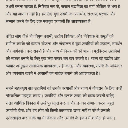
उधमी बनना चाहता हैं. निश्चित रूप से, सफल उद्यमिता का मार्ग जोखिम से भरा है
और यह आसान नहीं है। इसलिए युवा उद्यमी का समर्थन, संरक्षण, प्रचार और
सम्मान करने के लिए एक मजबूत प्रणाली कि आवश्यकता है।
उचित लोग जैसे कि निपुण उद्यमी, उद्योग विशेषज्ञ, और निवेशक के समूहों को
शामिल करके जो व्यापार योजना और संचालन में युवा उद्यमियों की पहचान, समर्थन
और मार्गदर्शन कर सकते है और साथ में नियामकों की आसान प्रक्रिया उद्यमियों
को सफल बनाने के लिए एक लंबा सफर तय कर सकते है। राज्य को उद्योग और
व्यापार अनुकूल सामाजिक वातावरण, सही कानून और व्यवस्था, संपत्ति के अधिकार
और व्यवसाय करने में आसानी का माहौल बनाने की आवश्यकता है।
सबसे महत्वपूर्ण बात उद्यमियों को उनके प्रयासों और राज्य में योगदान के लिए उन्हें
गौरवान्वित महसूस कराएं। उद्यमियों और उनके उद्यम की बचाव करनी चाहिए।
सतत आर्थिक विकास में उन्हें पुरस्कृत करना और उनका सम्मान करना बहुत
उपयोगी होगा. और वह लोग जो किसी कारणवश उभर नहीं पा रहे है उनको
प्रोत्साहित करना कि वह भी विकास और उन्नति के इंजन में शामिल हो जाए।