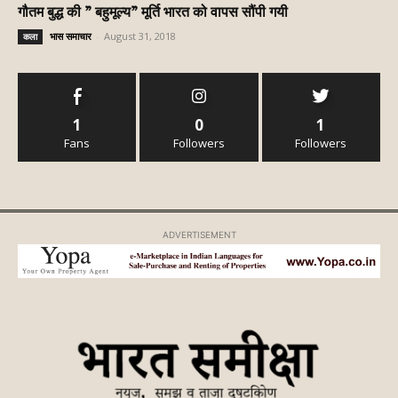
गौतम बुद्ध की ” बहुमूल्य” मूर्ति भारत को वापस सौंपी गयी
भास समाचार
-
August 31, 2018
कला
1
0
1
Fans
Followers
Followers
ADVERTISEMENT