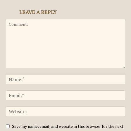
LEAVE A REPLY
Save my name, email, and website in this browser for the next