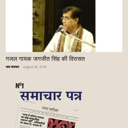
गजल गायक जगजीत सिंह की विरासत
भास समाचार
-
August 30, 2018