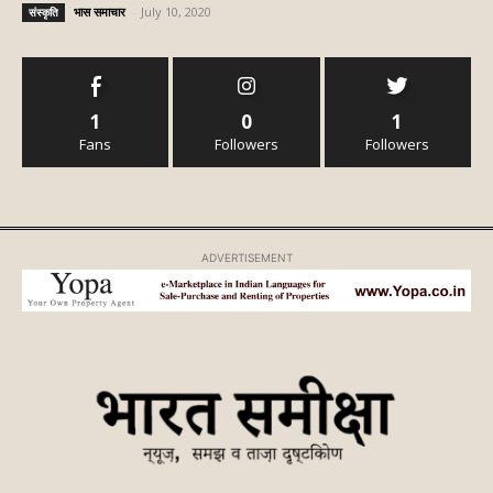
भास समाचार
-
July 10, 2020
संस्‍कृति
1
0
1
Fans
Followers
Followers
ADVERTISEMENT