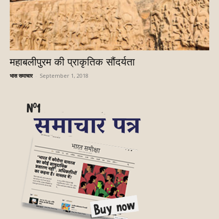
महाबलीपुरम की प्राकृतिक सौंदर्यता
भास समाचार
-
September 1, 2018