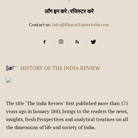
लॉग इन करे
रजिस्टर करे
|
Contact us:
Info@BharatSameeksha.com
HISTORY OF THE INDIA REVIEW
The title "The India Review" first published more than 175
years ago in January 1843, brings to the readers the news,
insights, fresh Perspectives and analytical treatises on all
the dimensions of life and society of India.