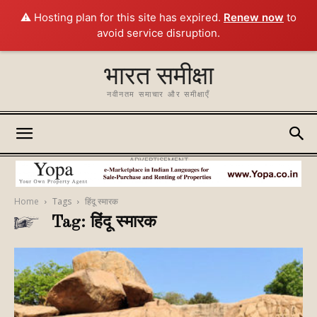
⚠️ Hosting plan for this site has expired.
Renew now
to
avoid service disruption.
भारत समीक्षा
नवीनतम समाचार और समीक्षाएँ
ADVERTISEMENT
Home
Tags
हिंदू स्मारक
Tag: हिंदू स्मारक