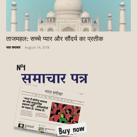
ताजमहल: सच्चे प्यार और सौंदर्य का प्रतीक
भास समाचार
-
August 14, 2018