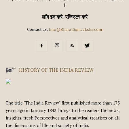
|
लॉग इन करे
रजिस्टर करे
|
Contact us:
Info@BharatSameeksha.com
HISTORY OF THE INDIA REVIEW
The title "The India Review" first published more than 175
years ago in January 1843, brings to the readers the news,
insights, fresh Perspectives and analytical treatises on all
the dimensions of life and society of India.