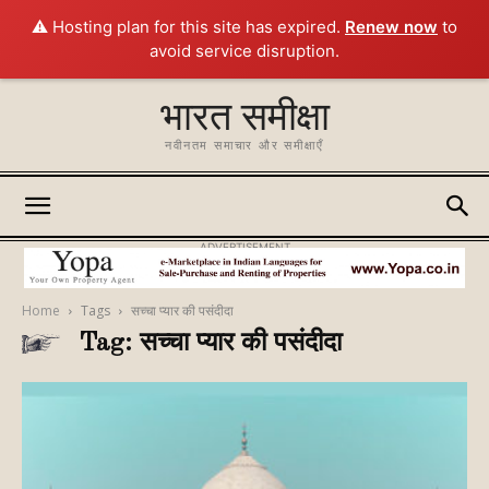
⚠️ Hosting plan for this site has expired.
Renew now
to
avoid service disruption.
भारत समीक्षा
नवीनतम समाचार और समीक्षाएँ
ADVERTISEMENT
Home
Tags
सच्चा प्यार की पसंदीदा
Tag: सच्चा प्यार की पसंदीदा