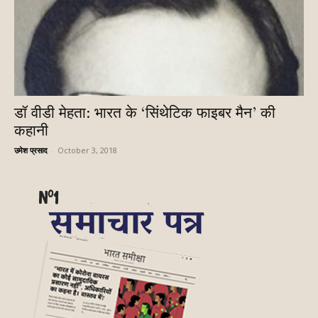
डॉ वीडी मेहता: भारत के ‘सिंथेटिक फाइबर मैन’ की
कहानी
उमेश प्रसाद
-
October 3, 2018