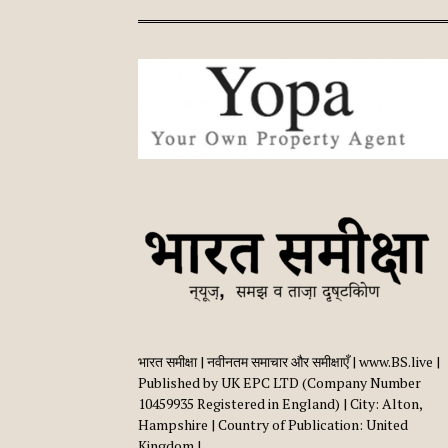
भारत समीक्षा | नवीनतम समाचार और समीक्षाएँ | www.BS.live |
Published by UK EPC LTD (Company Number
10459935 Registered in England) | City: Alton,
Hampshire | Country of Publication: United
Kingdom |