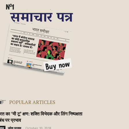
POPULAR ARTICLES
रत का ‘मी टू’ क्षण: शक्ति विभेदक और लिंग निष्पक्षता
बंध पर प्रभाव
उमेश प्रसाद
-
October 10, 2018
माज