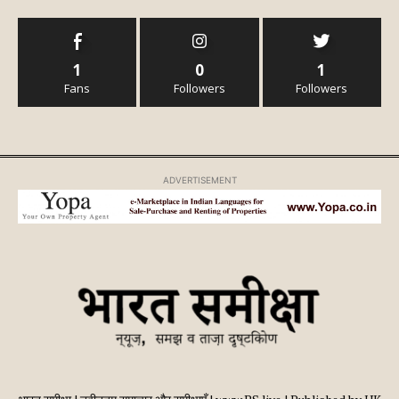
1
0
1
Fans
Followers
Followers
ADVERTISEMENT