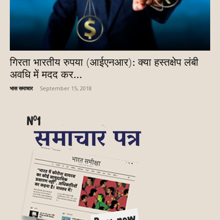
गिरता भारतीय रुपया (आईएनआर): क्या हस्तक्षेप लंबी
अवधि में मदद कर...
भास समाचार
-
September 15, 2018