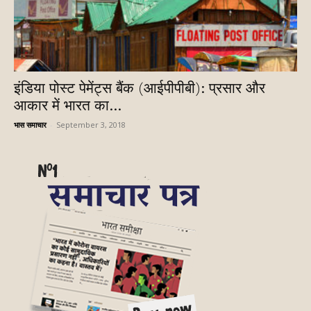
इंडिया पोस्ट पेमेंट्स बैंक (आईपीपीबी): प्रसार और
आकार में भारत का...
भास समाचार
-
September 3, 2018