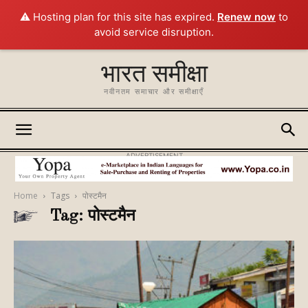
⚠️ Hosting plan for this site has expired.
Renew now
to
avoid service disruption.
भारत समीक्षा
नवीनतम समाचार और समीक्षाएँ
ADVERTISEMENT
Home
Tags
पोस्टमैन
Tag: पोस्टमैन