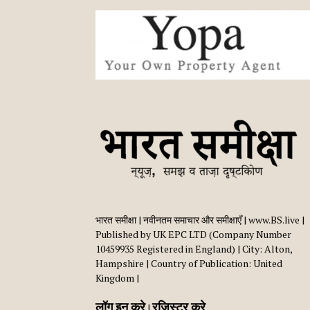
भारत समीक्षा | नवीनतम समाचार और समीक्षाएँ | www.BS.live |
Published by UK EPC LTD (Company Number
10459935 Registered in England) | City: Alton,
Hampshire | Country of Publication: United
Kingdom |
लॉग इन करे
रजिस्टर करे
|