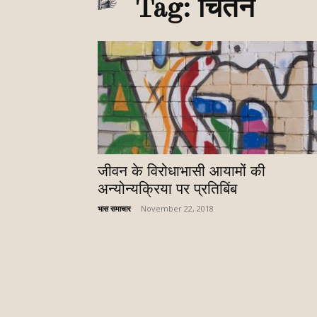
Tag: चिंतन
जीवन के विरोधाभासी आयामों की
अन्योन्यक्रिया पर प्रतिबिंब
भास समाचार
-
November 22, 2018