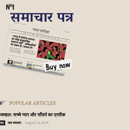
POPULAR ARTICLES
जमहल: सच्चे प्यार और सौंदर्य का प्रतीक
भास समाचार
-
August 14, 2018
त्रा