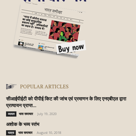
POPULAR ARTICLES
सीआईपीईटी को पीपीई किट की जांच एवं प्रमाणन के लिए एनएबीएल द्वारा
प्रत्यायन प्राप्त...
भास समाचार
-
July 19, 2020
व्यापार
अशोक के भव्य स्तंभ
भास समाचार
-
August 10, 2018
यात्रा