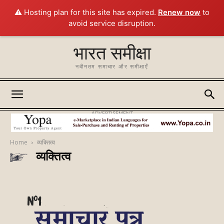
⚠️ Hosting plan for this site has expired.
Renew now
to
avoid service disruption.
भारत समीक्षा
नवीनतम समाचार और समीक्षाएँ
ADVERTISEMENT
Home
व्यक्तित्व
व्यक्तित्व