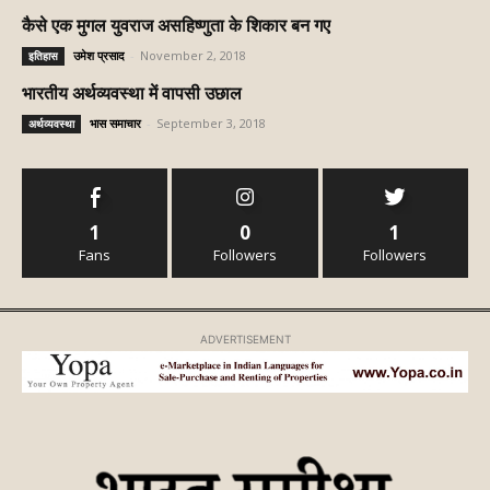
कैसे एक मुगल युवराज असहिष्णुता के शिकार बन गए
उमेश प्रसाद
-
November 2, 2018
इतिहास
भारतीय अर्थव्यवस्था में वापसी उछाल
भास समाचार
-
September 3, 2018
अर्थव्यवस्था
1
0
1
Fans
Followers
Followers
ADVERTISEMENT