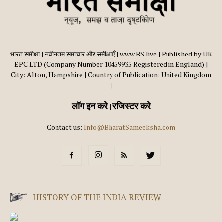
भारत समीक्षा | नवीनतम समाचार और समीक्षाएँ | www.BS.live | Published by UK
EPC LTD (Company Number 10459935 Registered in England) |
City: Alton, Hampshire | Country of Publication: United Kingdom
|
लॉग इन करे
रजिस्टर करे
|
Contact us:
Info@BharatSameeksha.com
HISTORY OF THE INDIA REVIEW